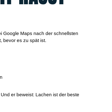
bei Google Maps nach der schnellsten
, bevor es zu spät ist.
rn
Und er beweist: Lachen ist der beste