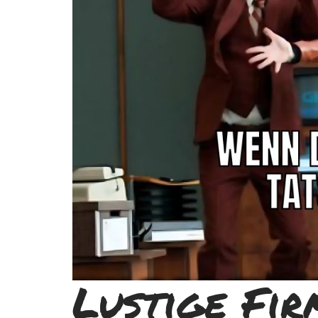
Lustige Fir