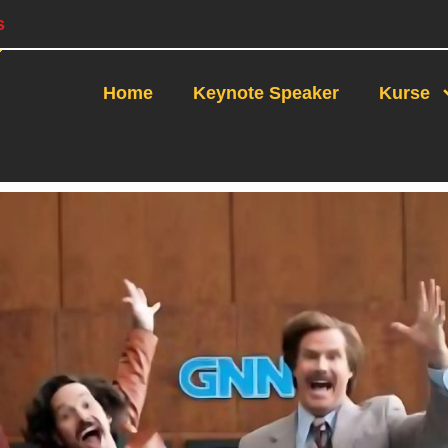
s
Home
Keynote Speaker
Kurse