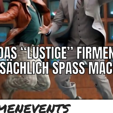
menevents