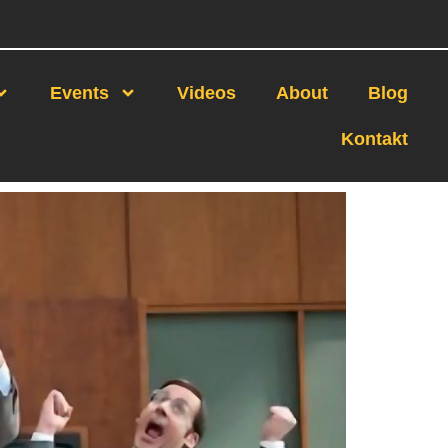
Events
Videos
About
Blog
Kontakt